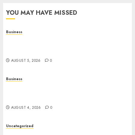
YOU MAY HAVE MISSED
Business
Online Games: A Complete Guide to Digital
Gaming, Multiplayer Experiences, and Modern
Entertainment
AUGUST 5, 2026
0
Business
Mobile Technology: A Complete Guide to
Smartphones, Connectivity, and the Future of
Mobile Innovation
AUGUST 4, 2026
0
Uncategorized
The Foundations of Lifelong Health: A Complete