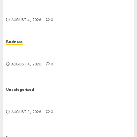
Guide to Physical, Mental, and Preventive Well-
Being
AUGUST 4, 2026
0
Business
Slot Games Explained: A Complete Guide to
Features, Mechanics, and Responsible Play
AUGUST 4, 2026
0
Uncategorized
Slot Games: The Exciting World of Online
Entertainment
AUGUST 3, 2026
0